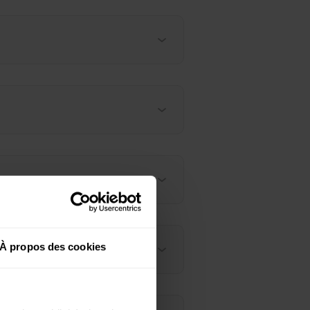
À propos des cookies