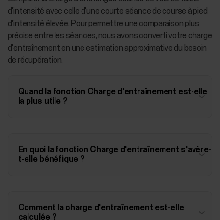
d'intensité avec celle d'une courte séance de course à pied
d'intensité élevée. Pour permettre une comparaison plus
précise entre les séances, nous avons converti votre charge
d'entraînement en une estimation approximative du besoin
de récupération.
Quand la fonction Charge d'entraînement est-elle
la plus utile ?
En quoi la fonction Charge d'entraînement s'avère-
t-elle bénéfique ?
Comment la charge d'entraînement est-elle
calculée ?