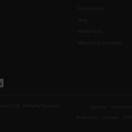
Recrutement
Blog
Media Room
Mises à jour du logiciel
ectro 2025 . All Rights Reserved.
Garantie
Informatio
d'utilisation
Cookies
Préf