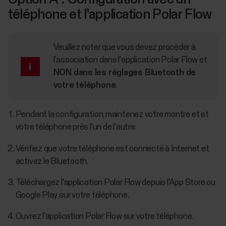
téléphone et l'application Polar Flow
Veuillez noter que vous devez procéder à
l'association dans l'application Polar Flow et
NON dans les réglages Bluetooth de
votre téléphone
.
Pendant la configuration, maintenez votre montre et et
votre téléphone près l'un de l'autre.
Vérifiez que votre téléphone est connecté à Internet et
activez le Bluetooth.
Téléchargez l'application Polar Flow depuis l'App Store ou
Google Play sur votre téléphone.
Ouvrez l'application Polar Flow sur votre téléphone.