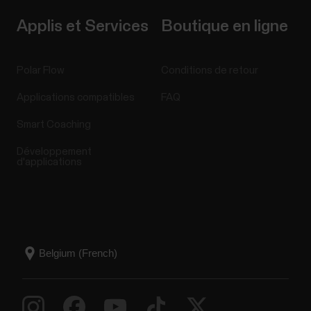
Applis et Services
Boutique en ligne
Polar Flow
Conditions de retour
Applications compatibles
FAQ
Smart Coaching
Développement
d'applications