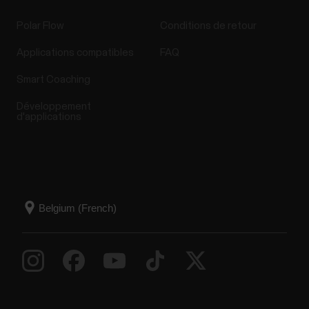
Polar Flow
Conditions de retour
Applications compatibles
FAQ
Smart Coaching
Développement
d'applications