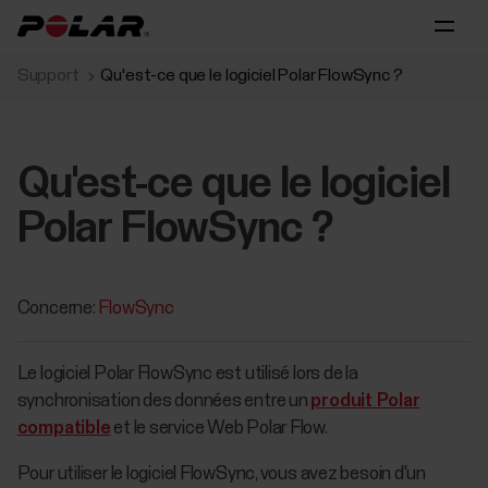
Support
Qu'est-ce que le logiciel Polar FlowSync ?
Qu'est-ce que le logiciel
Polar FlowSync ?
Concerne:
FlowSync
Le logiciel Polar FlowSync est utilisé lors de la
synchronisation des données entre un
produit Polar
compatible
et le service Web Polar Flow.
Pour utiliser le logiciel FlowSync, vous avez besoin d'un