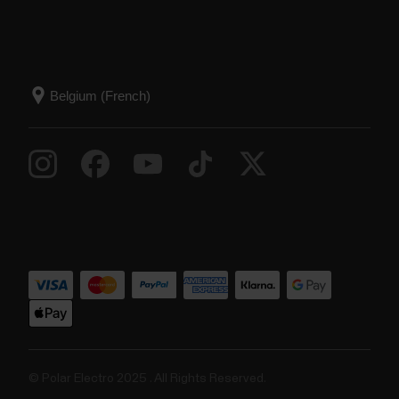
© Polar Electro 2025 . All Rights Reserved.