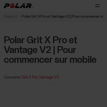
Support
Polar Grit X Pro et Vantage V2 | Pour commencer sur 
Polar Grit X Pro et
Vantage V2 | Pour
commencer sur mobile
Concerne:
Grit X Pro
Vantage V2