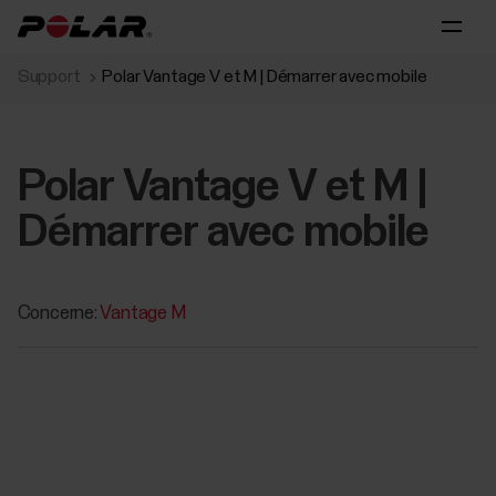
Support
Polar Vantage V et M | Démarrer‬ avec mobile
Polar Vantage V et M |
Démarrer‬ avec mobile
Concerne:
Vantage M