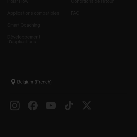
Polar Flow
Conditions de retour
Applications compatibles
FAQ
Smart Coaching
Développement
d'applications