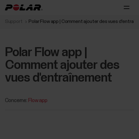
Support
Polar Flow app | Comment ajouter des vues d'entraî
Polar Flow app |
Comment ajouter des
vues d'entraînement
Concerne:
Flow app