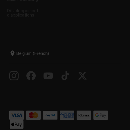
Développement
d'applications