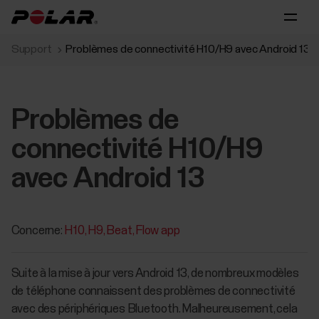
Support
Problèmes de connectivité H10/H9 avec Android 13
Problèmes de
connectivité H10/H9
avec Android 13
Concerne:
H10
H9
Beat
Flow app
Suite à la mise à jour vers Android 13, de nombreux modèles
de téléphone connaissent des problèmes de connectivité
avec des périphériques Bluetooth. Malheureusement, cela