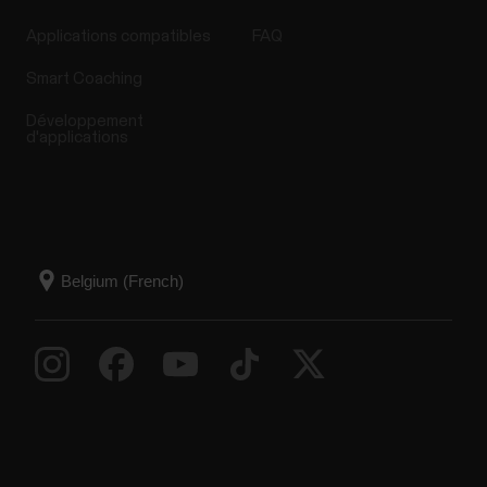
Applications compatibles
FAQ
Smart Coaching
Développement
d'applications