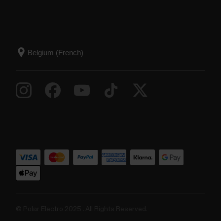
© Polar Electro 2025 . All Rights Reserved.