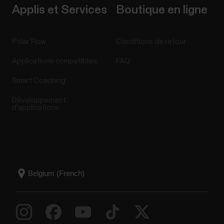
Applis et Services
Boutique en ligne
Polar Flow
Conditions de retour
Applications compatibles
FAQ
Smart Coaching
Développement
d'applications