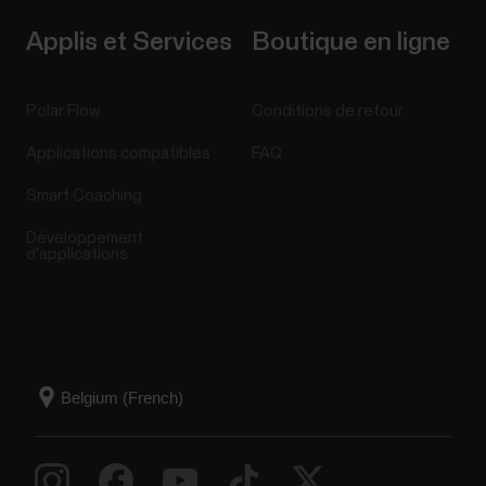
Applis et Services
Boutique en ligne
Polar Flow
Conditions de retour
Applications compatibles
FAQ
Smart Coaching
Développement
d'applications