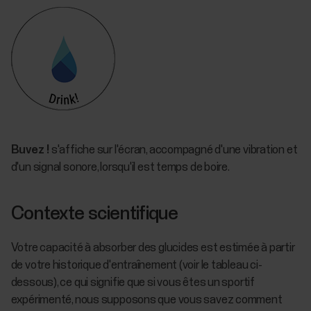
Buvez !
s'affiche sur l'écran, accompagné d'une vibration et
d'un signal sonore, lorsqu'il est temps de boire.
Contexte scientifique
Votre capacité à absorber des glucides est estimée à partir
de votre historique d'entraînement (voir le tableau ci-
dessous), ce qui signifie que si vous êtes un sportif
expérimenté, nous supposons que vous savez comment