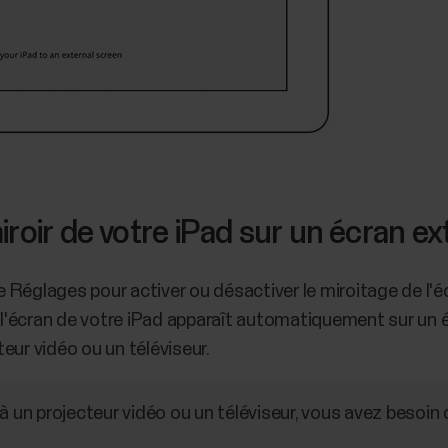
roir de votre iPad sur un écran e
ue Réglages pour activer ou désactiver le miroitage de l'é
r l'écran de votre iPad apparaît automatiquement sur un 
eur vidéo ou un téléviseur.
à un projecteur vidéo ou un téléviseur, vous avez besoin