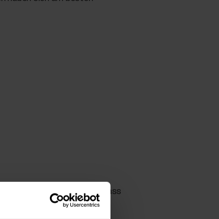
gen zu erhalten. Beachte, dass