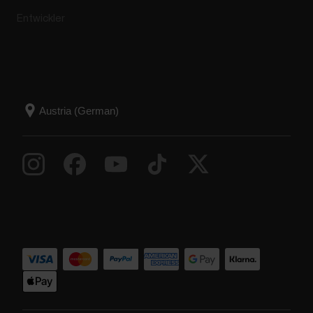
Entwickler