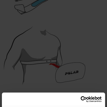
Nach der Trainingseinheit: