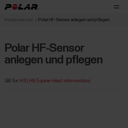
Kundenservice
Polar HF-Sensor anlegen und pflegen
Polar HF-Sensor
anlegen und pflegen
Gilt für:
H10
H9
Equine Heart rate monitors