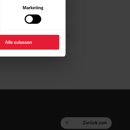
Marketing
Alle zulassen
Zurück zum