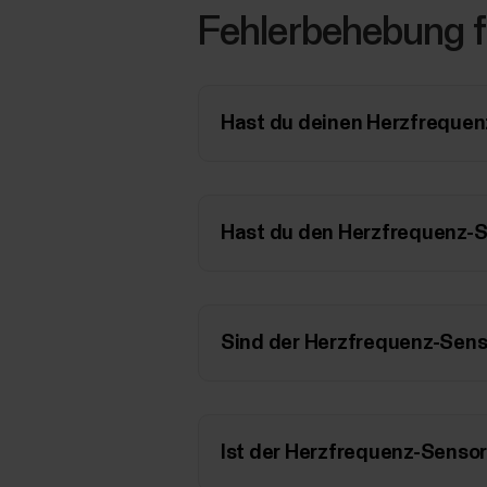
Fehlerbehebung f
Hast du deinen Herzfrequen
Hast du den Herzfrequenz-S
Sind der Herzfrequenz-Sens
Ist der Herzfrequenz-Senso