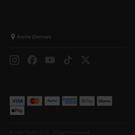
© Polar Electro 2025 . All Rights Reserved.