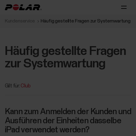
Kundenservice
Häufig gestellte Fragen zur Systemwartung
Häufig gestellte Fragen
zur Systemwartung
Gilt für:
Club
Kann zum Anmelden der Kunden und
Ausführen der Einheiten dasselbe
iPad verwendet werden?