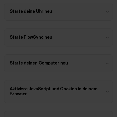
Starte deine Uhr neu
Starte FlowSync neu
Starte deinen Computer neu
Aktiviere JavaScript und Cookies in deinem
Browser