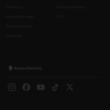
Polar Flow
Retourenrichtlinie
Kompatible Apps
FAQ
Smart Coaching
Entwickler