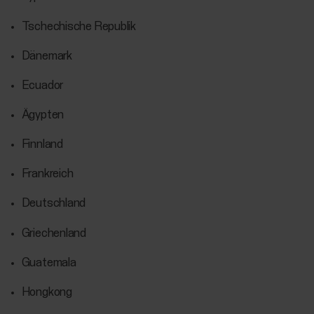
Tschechische Republik
Dänemark
Ecuador
Ägypten
Finnland
Frankreich
Deutschland
Griechenland
Guatemala
Hongkong