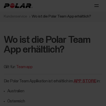
Kundenservice
Wo ist die Polar Team App erhältlich?
Wo ist die Polar Team
App erhältlich?
Gilt für:
Team app
Die Polar Team Applikation ist erhältlich im
APP STORE
in:
Australien
Österreich