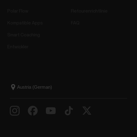
Polar Flow
Retourenrichtlinie
Kompatible Apps
FAQ
Smart Coaching
Entwickler