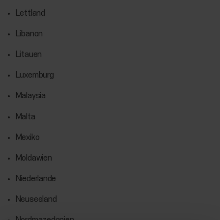
Lettland
Libanon
Litauen
Luxemburg
Malaysia
Malta
Mexiko
Moldawien
Niederlande
Neuseeland