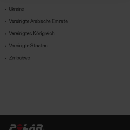
Ukraine
Vereinigte Arabische Emirate
Vereinigtes Königreich
Vereinigte Staaten
Zimbabwe