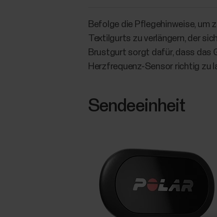
Befolge die Pflegehinweise, um
Textilgurts zu verlängern, der si
Brustgurt sorgt dafür, dass das 
Herzfrequenz-Sensor richtig zu l
Sendeeinheit