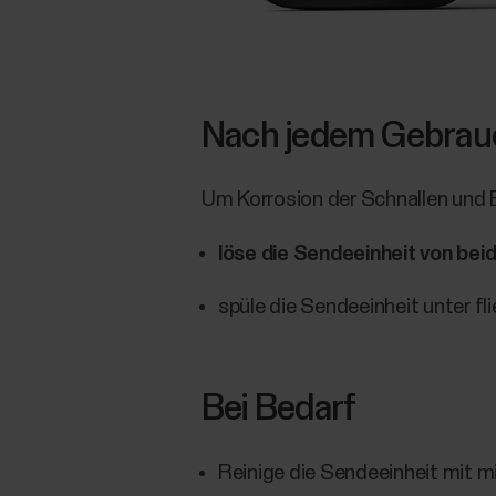
Nach jedem Gebrau
Um Korrosion der Schnallen und 
löse die Sendeeinheit von bei
spüle die Sendeeinheit unter 
Bei Bedarf
Reinige die Sendeeinheit mit m