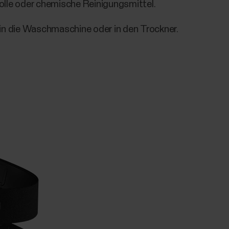
olle oder chemische Reinigungsmittel.
in die Waschmaschine oder in den Trockner.