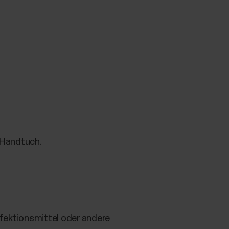
 Handtuch.
nfektionsmittel oder andere