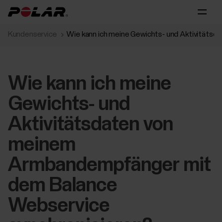
Kundenservice
Wie kann ich meine Gewichts- und Aktivitäts
Wie kann ich meine
Gewichts- und
Aktivitätsdaten von
meinem
Armbandempfänger mit
dem Balance
Webservice