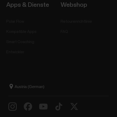
Apps & Dienste
Webshop
Polar Flow
Retourenrichtlinie
Kompatible Apps
FAQ
Smart Coaching
Entwickler