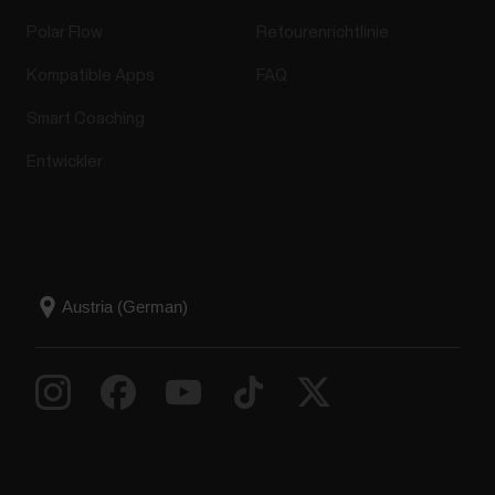
Polar Flow
Retourenrichtlinie
Kompatible Apps
FAQ
Smart Coaching
Entwickler