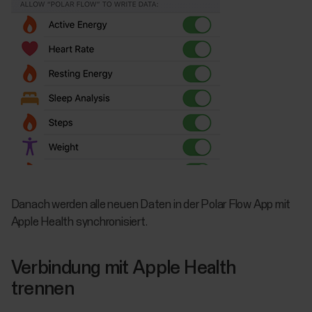
Danach werden alle neuen Daten in der Polar Flow App mit
Apple Health synchronisiert.
Verbindung mit Apple Health
trennen