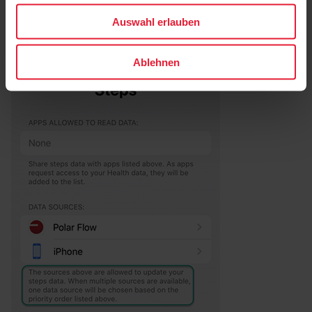
Auswahl erlauben
Ablehnen