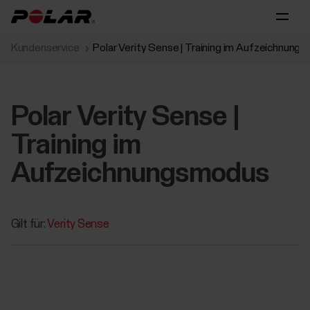
Kundenservice
Polar Verity Sense | Training im Aufzeichnung
Polar Verity Sense |
Training im
Aufzeichnungsmodus
Gilt für:
Verity Sense