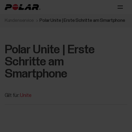
Kundenservice
Polar Unite | Erste Schritte am Smartphone
Polar Unite | Erste
Schritte am
Smartphone
Gilt für:
Unite