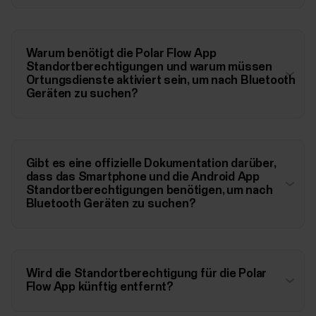
Warum benötigt die Polar Flow App
Standortberechtigungen und warum müssen
Ortungsdienste aktiviert sein, um nach Bluetooth
Geräten zu suchen?
Gibt es eine offizielle Dokumentation darüber,
dass das Smartphone und die Android App
Standortberechtigungen benötigen, um nach
Bluetooth Geräten zu suchen?
Wird die Standortberechtigung für die Polar
Flow App künftig entfernt?