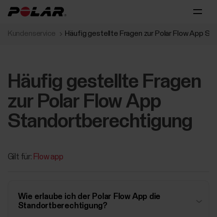
Kundenservice
Häufig gestellte Fragen zur Polar Flow App S
Häufig gestellte Fragen
zur Polar Flow App
Standortberechtigung
Gilt für:
Flow app
Wie erlaube ich der Polar Flow App die
Standortberechtigung?