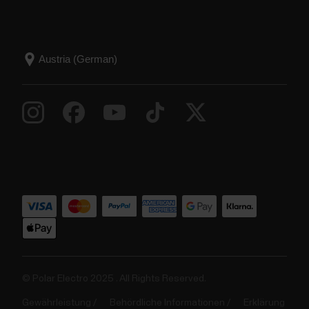
© Polar Electro 2025 . All Rights Reserved.
Gewährleistung
Behördliche Informationen
Erklärung