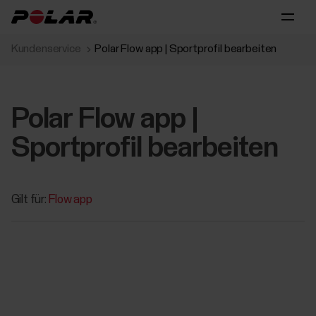
Kundenservice
Polar Flow app | Sportprofil bearbeiten
Polar Flow app |
Sportprofil bearbeiten
Gilt für:
Flow app