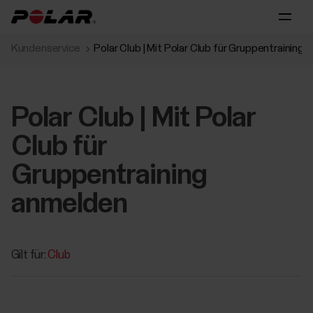
Kundenservice
Polar Club | Mit Polar Club für Gruppentraining
Polar Club | Mit Polar
Club für
Gruppentraining
anmelden
Gilt für:
Club