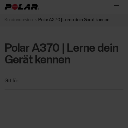
Kundenservice
Polar A370 | Lerne dein Gerät kennen
Polar A370 | Lerne dein
Gerät kennen
Gilt für: