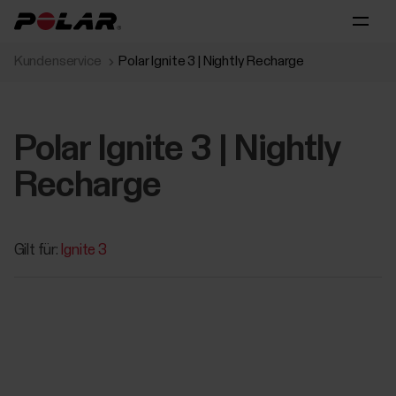
Kundenservice
Polar Ignite 3 | Nightly Recharge
Polar Ignite 3 | Nightly
Recharge
Gilt für:
Ignite 3