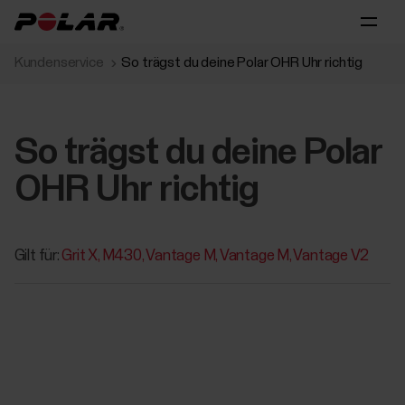
Kundenservice
So trägst du deine Polar OHR Uhr richtig
So trägst du deine Polar
OHR Uhr richtig
Gilt für:
Grit X
M430
Vantage M
Vantage M
Vantage V2