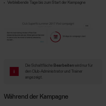
Verbleibende Tage bis zum Start der Kampagne
Die Schaltfläche
Bearbeiten
wird nur für
den Club-Administrator und Trainer
angezeigt.
Während der Kampagne