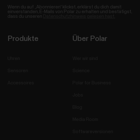
Wenn du auf „Abonnieren“ klickst, erklärst du dich damit
einverstanden, E-Mails von Polar zu erhalten und bestätigst,
dass du unseren
Datenschutzhinweis gelesen hast.
Produkte
Über Polar
Uhren
Wer wir sind
Sensoren
Science
Accessoires
Polar for Business
Jobs
Blog
Media Room
Softwareversionen