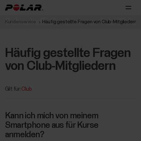
Kundenservice
Häufig gestellte Fragen von Club-Mitgliedern
Häufig gestellte Fragen
von Club-Mitgliedern
Gilt für:
Club
Kann ich mich von meinem
Smartphone aus für Kurse
anmelden?