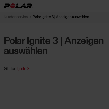
Kundenservice
Polar Ignite 3 | Anzeigen auswählen
Polar Ignite 3 | Anzeigen
auswählen
Gilt für:
Ignite 3