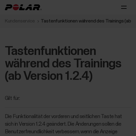
Kundenservice
Tastenfunktionen während des Trainings (ab Ver
Tastenfunktionen
während des Trainings
(ab Version 1.2.4)
Gilt für:
Die Funktionalität der vorderen und seitlichen Taste hat
sich in Version 1.2.4 geändert. Die Änderungen sollen die
Benutzerfreundlichkeit verbessern, wenn die Anzeige