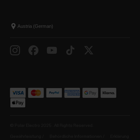
© Polar Electro 2025 . All Rights Reserved.
Gewährleistung
Behördliche Informationen
Erklärung