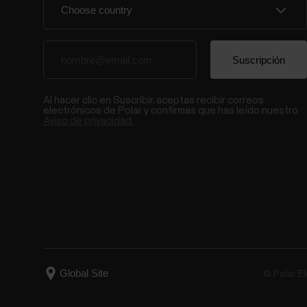
Al hacer clic en Suscribir, aceptas recibir correos
electrónicos de Polar y confirmas que has leído nuestro
Aviso de privacidad.
© Polar El