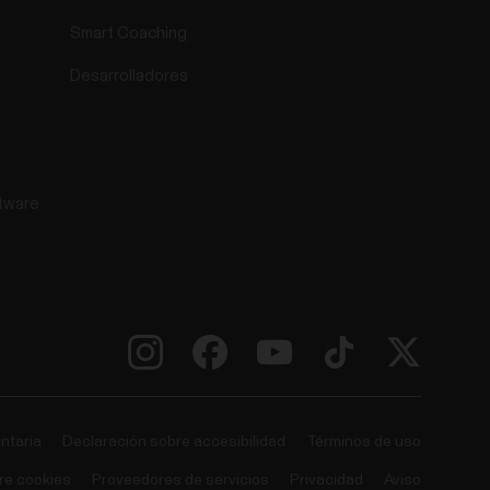
Smart Coaching
Desarrolladores
tware
ntaria
Declaración sobre accesibilidad
Términos de uso
re cookies
Proveedores de servicios
Privacidad
Aviso