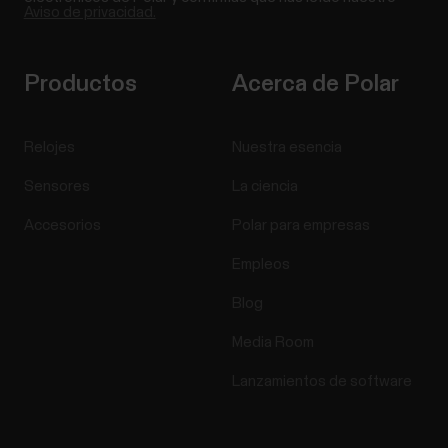
Aviso de privacidad.
Productos
Acerca de Polar
Relojes
Nuestra esencia
Sensores
La ciencia
Accesorios
Polar para empresas
Empleos
Blog
Media Room
Lanzamientos de software