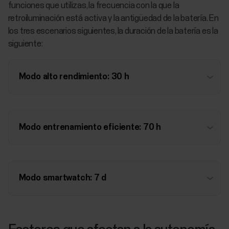
funciones que utilizas, la frecuencia con la que la
retroiluminación está activa y la antigüedad de la batería. En
los tres escenarios siguientes, la duración de la batería es la
siguiente:
Modo alto rendimiento: 30 h
Modo entrenamiento eficiente: 70 h
Modo smartwatch: 7 d