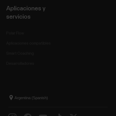
Aplicaciones y
servicios
Polar Flow
Aplicaciones compatibles
Smart Coaching
Desarrolladores