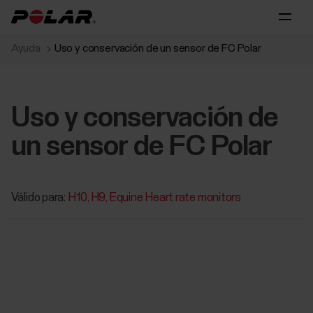
Ayuda
Uso y conservación de un sensor de FC Polar
Uso y conservación de
un sensor de FC Polar
Válido para:
H10
H9
Equine Heart rate monitors