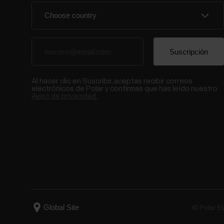
Al hacer clic en Suscribir, aceptas recibir correos
electrónicos de Polar y confirmas que has leído nuestro
Aviso de privacidad.
© Polar El