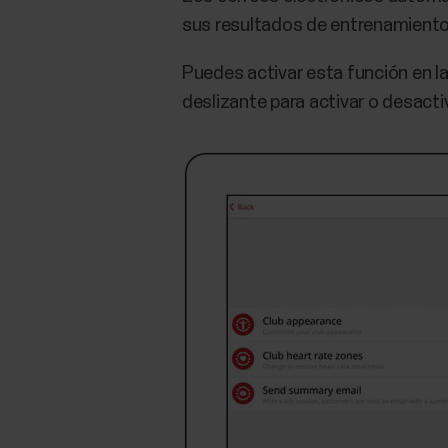
sus resultados de entrenamiento 
Puedes activar esta función en la
deslizante para activar o desacti