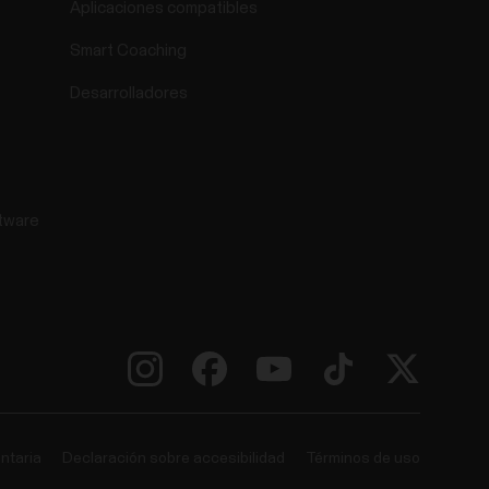
Aplicaciones compatibles
Smart Coaching
Desarrolladores
tware
ntaria
Declaración sobre accesibilidad
Términos de uso