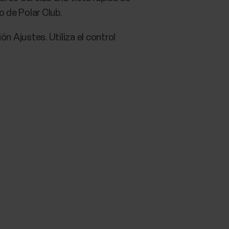
 de Polar Club.
n Ajustes. Utiliza el control