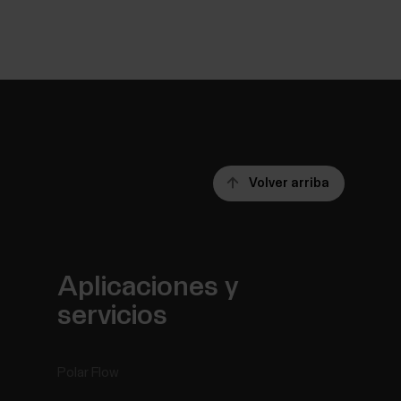
Volver arriba
Aplicaciones y
servicios
Polar Flow