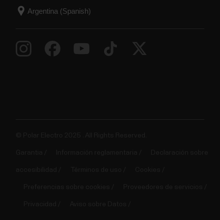
© Polar Electro 2025 . All Rights Reserved.
Garantia
Información reglamentaria
Declaración sobre
accesibilidad
Términos de uso
Cookies
Preferencias sobre cookies
Proveedores de servicios
Privacidad
Aviso sobre Datos