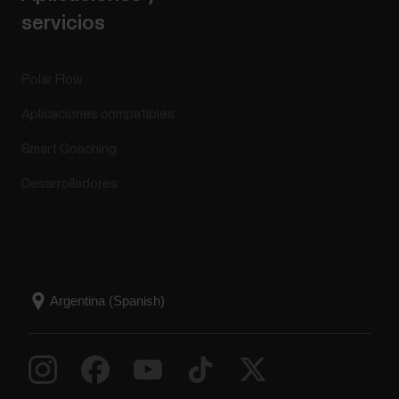
servicios
Polar Flow
Aplicaciones compatibles
Smart Coaching
Desarrolladores