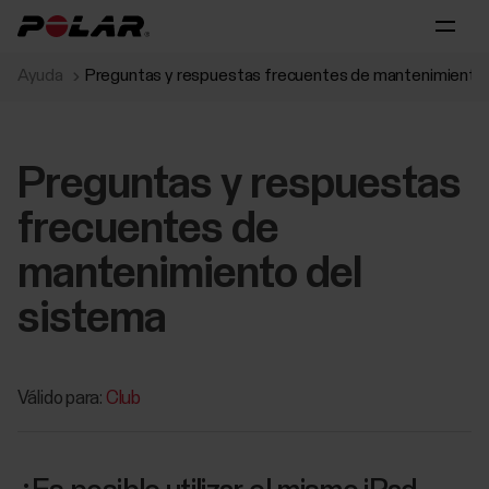
Ayuda
Preguntas y respuestas frecuentes de mantenimiento 
Preguntas y respuestas
frecuentes de
mantenimiento del
sistema
Válido para:
Club