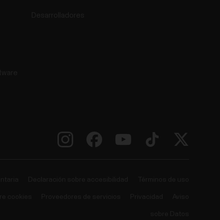
Desarrolladores
tware
ntaria
Declaración sobre accesibilidad
Términos de uso
re cookies
Proveedores de servicios
Privacidad
Aviso
sobre Datos