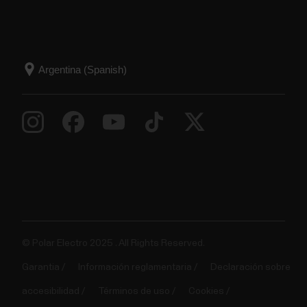
© Polar Electro 2025 . All Rights Reserved.
Garantia
Información reglamentaria
Declaración sobre
accesibilidad
Términos de uso
Cookies