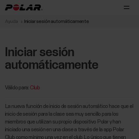
Ayuda
Iniciar sesión automáticamente
Iniciar sesión
automáticamente
Válido para:
Club
La nueva función de inicio de sesión automático hace que el
inicio de sesión para la clase sea muy sencillo para los
miembros que utilizan su propio dispositivo Polar y han
iniciado una sesión en una clase a través de la app Polar
Club como mínimo una vez en el club. Lo único que tienen