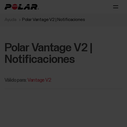
Ayuda
Polar Vantage V2 | Notificaciones
Polar Vantage V2 |
Notificaciones
Válido para:
Vantage V2