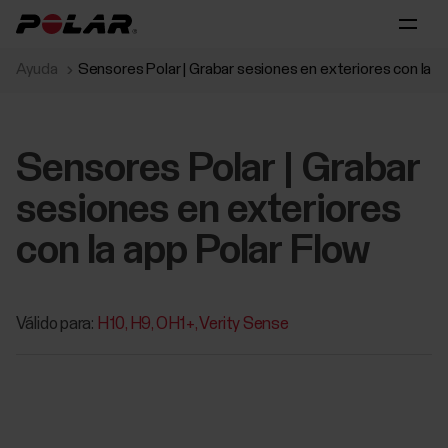
Ayuda
Sensores Polar | Grabar sesiones en exteriores con la a
Sensores Polar | Grabar
sesiones en exteriores
con la app Polar Flow
Válido para:
H10
H9
OH1+
Verity Sense