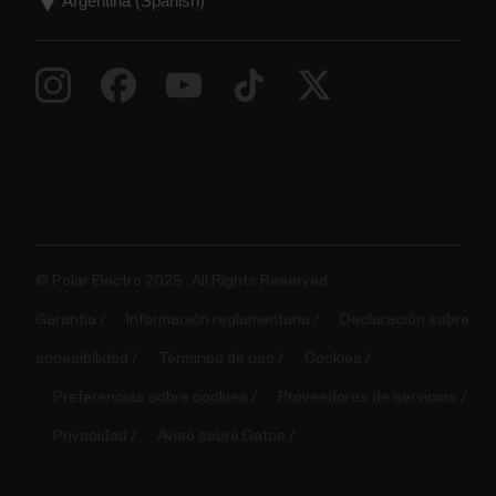
© Polar Electro 2025 . All Rights Reserved.
Garantia
Información reglamentaria
Declaración sobre
accesibilidad
Términos de uso
Cookies
Preferencias sobre cookies
Proveedores de servicios
Privacidad
Aviso sobre Datos