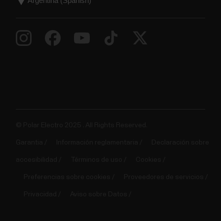
© Polar Electro 2025 . All Rights Reserved.
Garantia
Información reglamentaria
Declaración sobre
accesibilidad
Términos de uso
Cookies
Preferencias sobre cookies
Proveedores de servicios
Privacidad
Aviso sobre Datos